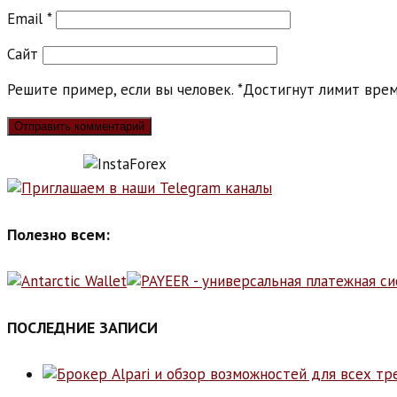
Email
*
Сайт
Решите пример, если вы человек.
*
Достигнут лимит врем
Полезно всем:
ПОСЛЕДНИЕ ЗАПИСИ