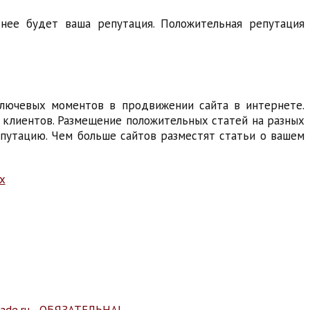
нее будет ваша репутация. Положительная репутация
ключевых моментов в продвижении сайта в интернете.
 клиентов. Размещение положительных статей на разных
епутацию. Чем больше сайтов разместят статьи о вашем