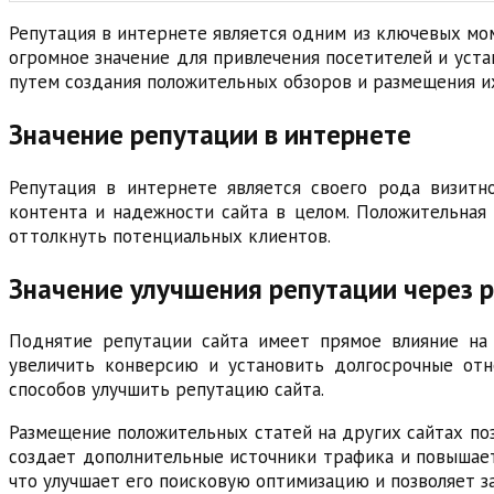
Репутация в интернете является одним из ключевых мо
огромное значение для привлечения посетителей и уста
путем создания положительных обзоров и размещения их
Значение репутации в интернете
Репутация в интернете является своего рода визитно
контента и надежности сайта в целом. Положительная
оттолкнуть потенциальных клиентов.
Значение улучшения репутации через
Поднятие репутации сайта имеет прямое влияние на 
увеличить конверсию и установить долгосрочные отн
способов улучшить репутацию сайта.
Размещение положительных статей на других сайтах по
создает дополнительные источники трафика и повышает 
что улучшает его поисковую оптимизацию и позволяет за