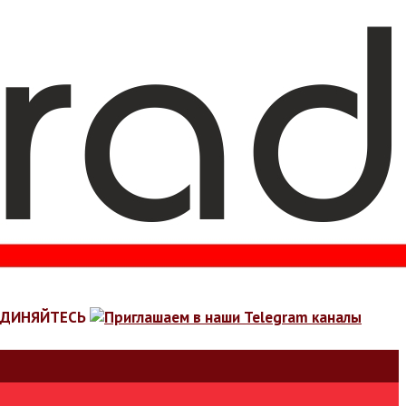
ЕДИНЯЙТЕСЬ