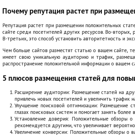
Почему репутация растет при размеще
Репутация растет при размещении положительных статей
сайте среди посетителей других ресурсов. Во-вторых, 
В-третьих, это способ установить авторитетность и экс
Чем больше сайтов разместят статью о вашем сайте, т
имеет свою уникальную аудиторию и трафик, размеще
распространение положительной информации о вашем са
5 плюсов размещения статей для повы
Расширение аудитории: Размещение статей на друг
привлечь новых посетителей и увеличить трафик н
Улучшение поисковой оптимизации: Размещение ст
глазах поисковых систем и помогает занять более 
Установление доверия: Положительные обзоры о 
рекомендуется другими, что увеличивает вероятно
Увеличение конверсии: Положительные обзоры о ва