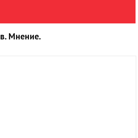
в. Мнение.