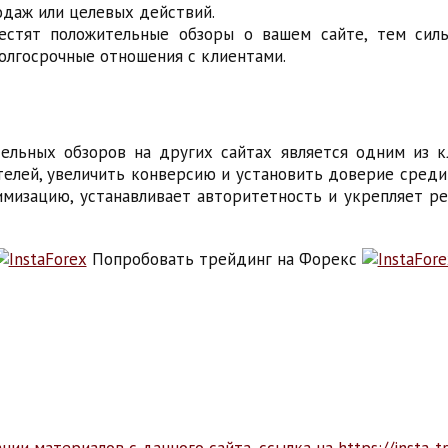
даж или целевых действий.
естят положительные обзоры о вашем сайте, тем силь
олгосрочные отношения с клиентами.
ельных обзоров на других сайтах является одним из 
телей, увеличить конверсию и установить доверие среди
мизацию, устанавливает авторитетность и укрепляет р
Попробовать трейдинг на Форекс