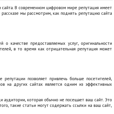
и сайта. В современном цифровом мире репутация имеет
м рассказе мы рассмотрим, как поднять репутацию сайта
ей о качестве предоставляемых услуг, оригинальности
телей, в то время как отрицательная репутация может
е репутации позволяет привлечь больше посетителей,
ров на других сайтах является одним из эффективных
 аудитории, которая обычно не посещает ваш сайт. Это
ого, такие статьи могут содержать ссылки на ваш сайт,