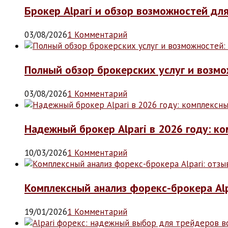
Брокер Alpari и обзор возможностей дл
03/08/2026
1 Комментарий
Полный обзор брокерских услуг и возмож
03/08/2026
1 Комментарий
Надежный брокер Alpari в 2026 году: к
10/03/2026
1 Комментарий
Комплексный анализ форекс-брокера Alp
19/01/2026
1 Комментарий