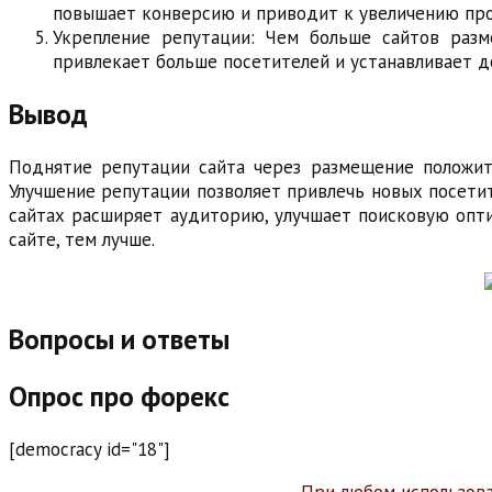
повышает конверсию и приводит к увеличению про
Укрепление репутации: Чем больше сайтов разм
привлекает больше посетителей и устанавливает д
Вывод
Поднятие репутации сайта через размещение положит
Улучшение репутации позволяет привлечь новых посети
сайтах расширяет аудиторию, улучшает поисковую опти
сайте, тем лучше.
Вопросы и ответы
Опрос про форекс
[democracy id="18"]