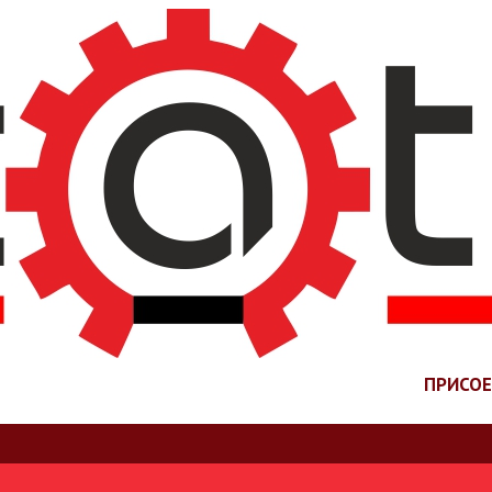
ПРИСО