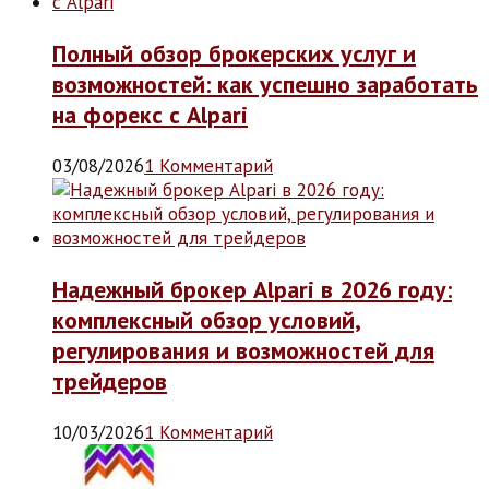
Полный обзор брокерских услуг и
возможностей: как успешно заработать
на форекс с Alpari
03/08/2026
1 Комментарий
Надежный брокер Alpari в 2026 году:
комплексный обзор условий,
регулирования и возможностей для
трейдеров
10/03/2026
1 Комментарий