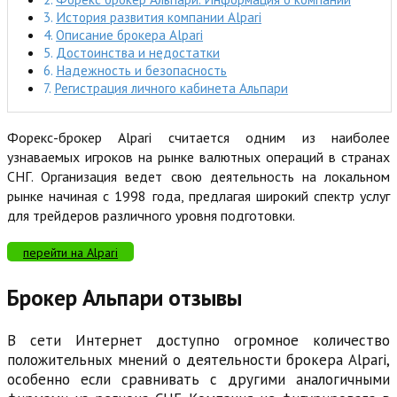
История развития компании Alpari
Описание брокера Alpari
Достоинства и недостатки
Надежность и безопасность
Регистрация личного кабинета Альпари
Форекс-брокер Alpari считается одним из наиболее
узнаваемых игроков на рынке валютных операций в странах
СНГ. Организация ведет свою деятельность на локальном
рынке начиная с 1998 года, предлагая широкий спектр услуг
для трейдеров различного уровня подготовки.
перейти на Alpari
Брокер Альпари отзывы
В сети Интернет доступно огромное количество
положительных мнений о деятельности брокера Alpari,
особенно если сравнивать с другими аналогичными