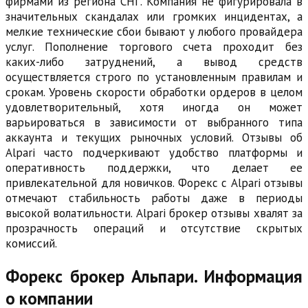
фирмами из региона СНГ. Компания не фигурировала в
значительных скандалах или громких инцидентах, а
мелкие технические сбои бывают у любого провайдера
услуг. Пополнение торгового счета проходит без
каких-либо затруднений, а вывод средств
осуществляется строго по установленным правилам и
срокам. Уровень скорости обработки ордеров в целом
удовлетворительный, хотя иногда он может
варьироваться в зависимости от выбранного типа
аккаунта и текущих рыночных условий. Отзывы об
Alpari часто подчеркивают удобство платформы и
оперативность поддержки, что делает ее
привлекательной для новичков. Форекс с Alpari отзывы
отмечают стабильность работы даже в периоды
высокой волатильности. Alpari брокер отзывы хвалят за
прозрачность операций и отсутствие скрытых
комиссий.
Форекс брокер Альпари. Информация
о компании