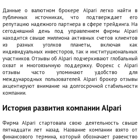
Данные о валютном брокере Alpari легко найти в
публичных источниках, что подтверждает его
репутацию надежного партнера в сфере трейдинга. На
сегодняшний день под управлением фирмы Alpari
находится свыше миллиона активных счетов клиентов
из разных уголков планеты, включая как
индивидуальных инвесторов, так и институциональных
участников. Отзывы об Alpari подчеркивают глобальный
охват и многоязычную поддержку. Форекс с Alpari
отзывы часто упоминают удобство для
международных пользователей. Alpari брокер отзывы
акцентируют внимание на долгосрочной стабильности
компании.
История развития компании Alpari
Фирма Alpari стартовала свою деятельность свыше
пятнадцати лет назад. Название компании взято от
финансового термина, который обозначает равенство