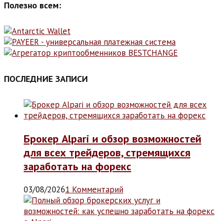
Полезно всем:
ПОСЛЕДНИЕ ЗАПИСИ
Брокер Alpari и обзор возможностей
для всех трейдеров, стремящихся
заработать на форекс
03/08/2026
1 Комментарий