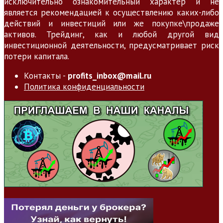
исключительно ознакомительный характер и не
является рекомендацией к осуществлению каких-либо
действий и инвестиций или же покупке\продаже
активов. Трейдинг, как и любой другой вид
инвестиционной деятельности, предусматривает риск
потери капитала.
Контакты -
profits_inbox@mail.ru
Политика конфиденциальности