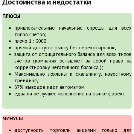
Достоинства и недостатки
ПЛЮСЫ
привлекательные начальные спреды для всех
типов счетов;
плечо 1 : 3000
прямой доступ к рынку без перекотировок;
защита от отрицательного баланса для всех типов
счетов (компания оставляет за собой право на
корректировку негативного баланса );
Максимально лояльны к скальпингу, новостному
трейдингу
87% выводов идет автоматом
едва ли не лучшее исполнение на рынке форекс
МИНУСЫ
доступность торговли акциями только для