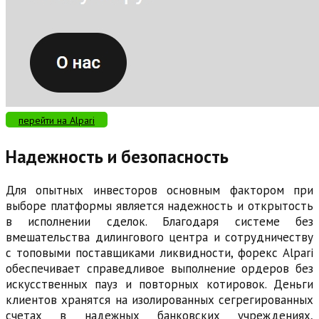
перейти на Alpari
Надежность и безопасность
Для опытных инвесторов основным фактором при
выборе платформы является надежность и открытость
в исполнении сделок. Благодаря системе без
вмешательства дилингового центра и сотрудничеству
с топовыми поставщиками ликвидности, форекс Alpari
обеспечивает справедливое выполнение ордеров без
искусственных пауз и повторных котировок. Деньги
клиентов хранятся на изолированных сегрегированных
счетах в надежных банковских учреждениях,