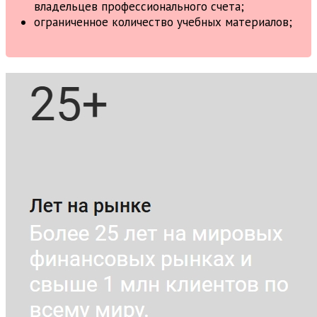
владельцев профессионального счета;
ограниченное количество учебных материалов;