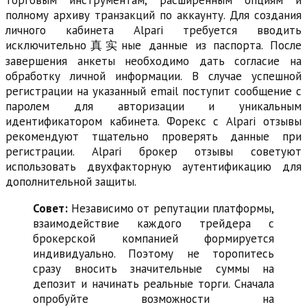
полному архиву транзакций по аккаунту. Для создания
личного кабинета Alpari требуется вводить
исключительно真实ные данные из паспорта. После
завершения анкеты необходимо дать согласие на
обработку личной информации. В случае успешной
регистрации на указанный email поступит сообщение с
паролем для авторизации и уникальным
идентификатором кабинета. Форекс с Alpari отзывы
рекомендуют тщательно проверять данные при
регистрации. Alpari брокер отзывы советуют
использовать двухфакторную аутентификацию для
дополнительной защиты.
Совет:
Независимо от репутации платформы,
взаимодействие каждого трейдера с
брокерской компанией формируется
индивидуально. Поэтому не торопитесь
сразу вносить значительные суммы на
депозит и начинать реальные торги. Сначала
опробуйте возможности на