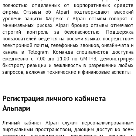
полностью отделенных от корпоративных средств
фирмы. Отзывы об Alpari подтверждают высокий
уровень защиты. Форекс с Alpari отзывы говорят о
минимальных рисках. Alpari брокер отзывы отмечают
строгий контроль за безопасностью. Поддержка
пользователей ведется на восьми языках посредством
электронной почты, телефонных звонков, онлайн-чата и
канала в Telegram. Команда специалистов доступна
ежедневно с 7:00 до 21:00 по GMT+3, демонстрируя
быстроту реакции и вежливость в разрешении любых
запросов, включая технические и финансовые аспекты.
Регистрация личного кабинета
Альпари
Личный кабинет Alpari служит персонализированным
виртуальным пространством, дающим доступ ко всем
торговым инструментам, расширенным опциям и