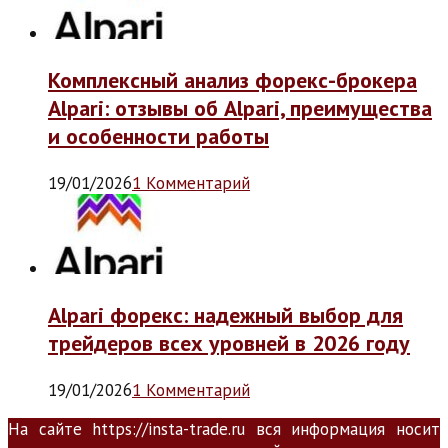
Комплексный анализ форекс-брокера
Alpari: отзывы об Alpari, преимущества
и особенности работы
19/01/2026
1 Комментарий
Alpari форекс: надежный выбор для
трейдеров всех уровней в 2026 году
19/01/2026
1 Комментарий
На сайте https://insta-trade.ru вся информация носит