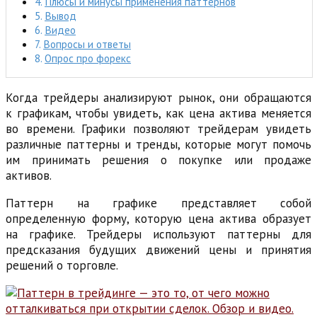
Плюсы и минусы применения паттернов
Вывод
Видео
Вопросы и ответы
Опрос про форекс
Когда трейдеры анализируют рынок, они обращаются
к графикам, чтобы увидеть, как цена актива меняется
во времени. Графики позволяют трейдерам увидеть
различные паттерны и тренды, которые могут помочь
им принимать решения о покупке или продаже
активов.
Паттерн на графике представляет собой
определенную форму, которую цена актива образует
на графике. Трейдеры используют паттерны для
предсказания будущих движений цены и принятия
решений о торговле.