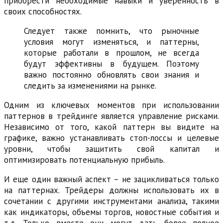
приобрести необходимые навыки и уверенность в
своих способностях.
Следует также помнить, что рыночные
условия могут изменяться, и паттерны,
которые работали в прошлом, не всегда
будут эффективны в будущем. Поэтому
важно постоянно обновлять свои знания и
следить за изменениями на рынке.
Одним из ключевых моментов при использовании
паттернов в трейдинге является управление рисками.
Независимо от того, какой паттерн вы видите на
графике, важно устанавливать стоп-лоссы и целевые
уровни, чтобы защитить свой капитал и
оптимизировать потенциальную прибыль.
И еще один важный аспект – не зацикливаться только
на паттернах. Трейдеры должны использовать их в
сочетании с другими инструментами анализа, такими
как индикаторы, объемы торгов, новостные события и