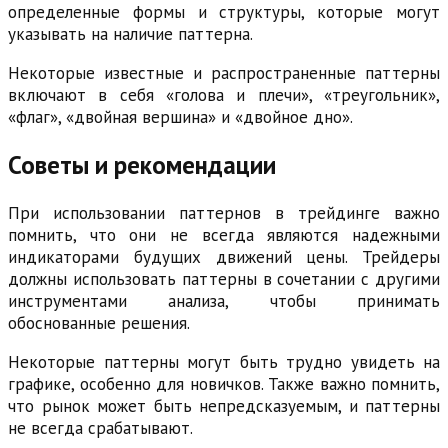
определенные формы и структуры, которые могут
указывать на наличие паттерна.
Некоторые известные и распространенные паттерны
включают в себя «голова и плечи», «треугольник»,
«флаг», «двойная вершина» и «двойное дно».
Советы и рекомендации
При использовании паттернов в трейдинге важно
помнить, что они не всегда являются надежными
индикаторами будущих движений цены. Трейдеры
должны использовать паттерны в сочетании с другими
инструментами анализа, чтобы принимать
обоснованные решения.
Некоторые паттерны могут быть трудно увидеть на
графике, особенно для новичков. Также важно помнить,
что рынок может быть непредсказуемым, и паттерны
не всегда срабатывают.