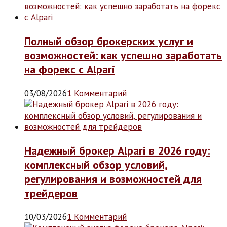
Полный обзор брокерских услуг и
возможностей: как успешно заработать
на форекс с Alpari
03/08/2026
1 Комментарий
Надежный брокер Alpari в 2026 году:
комплексный обзор условий,
регулирования и возможностей для
трейдеров
10/03/2026
1 Комментарий