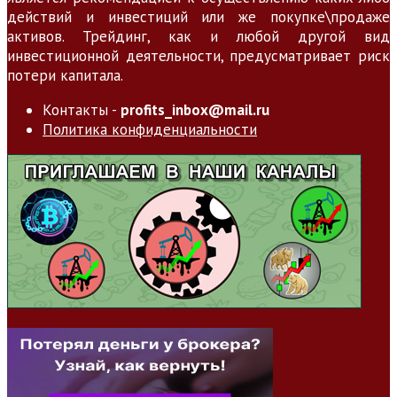
действий и инвестиций или же покупке\продаже
активов. Трейдинг, как и любой другой вид
инвестиционной деятельности, предусматривает риск
потери капитала.
Контакты -
profits_inbox@mail.ru
Политика конфиденциальности