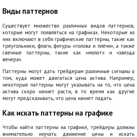
Виды паттернов
Существует множество различных видов паттернов,
которые могут появляться на графиках. Некоторые из
них включают в себя графические паттерны, такие как
треугольники, флаги, фигуры «голова и плечи», а также
свечные паттерны, такие как «молот» и «звезда
вечера».
Паттерны могут дать трейдерам различные сигналы о
том, куда может двигаться цена актива. Например,
некоторые паттерны могут указывать на то, что цена
актива скоро начнет расти, в то время как другие
могут предсказывать, что цена начнет падать.
Как искать паттерны на графике
Чтобы найти паттерны на графике, трейдеры должны
внимательно изучать движение цены и искать