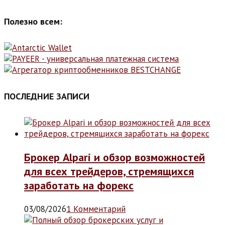
Полезно всем:
ПОСЛЕДНИЕ ЗАПИСИ
Брокер Alpari и обзор возможностей
для всех трейдеров, стремящихся
заработать на форекс
03/08/2026
1 Комментарий