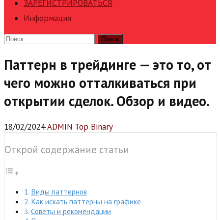
ЗАРЕГИСТРИРОВАТЬСЯ
Информация
Найти:
Паттерн в трейдинге — это то, от
чего можно отталкиваться при
открытии сделок. Обзор и видео.
18/02/2024
ADMIN Top Binary
Открой содержание статьи
Виды паттернов
Как искать паттерны на графике
Советы и рекомендации