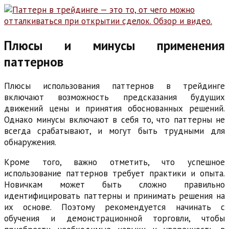
Плюсы и минусы применения
паттернов
Плюсы использования паттернов в трейдинге
включают возможность предсказания будущих
движений цены и принятия обоснованных решений.
Однако минусы включают в себя то, что паттерны не
всегда срабатывают, и могут быть трудными для
обнаружения.
Кроме того, важно отметить, что успешное
использование паттернов требует практики и опыта.
Новичкам может быть сложно правильно
идентифицировать паттерны и принимать решения на
их основе. Поэтому рекомендуется начинать с
обучения и демонстрационной торговли, чтобы