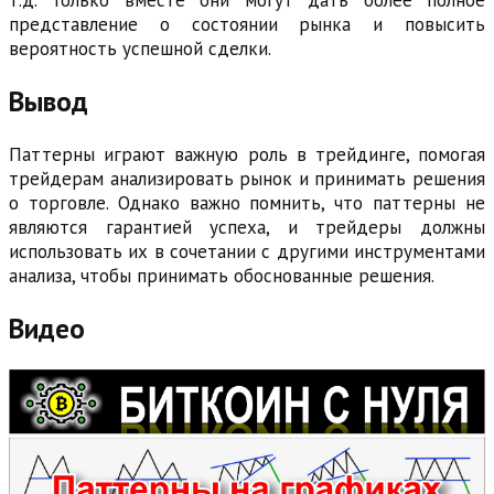
т.д. Только вместе они могут дать более полное
представление о состоянии рынка и повысить
вероятность успешной сделки.
Вывод
Паттерны играют важную роль в трейдинге, помогая
трейдерам анализировать рынок и принимать решения
о торговле. Однако важно помнить, что паттерны не
являются гарантией успеха, и трейдеры должны
использовать их в сочетании с другими инструментами
анализа, чтобы принимать обоснованные решения.
Видео