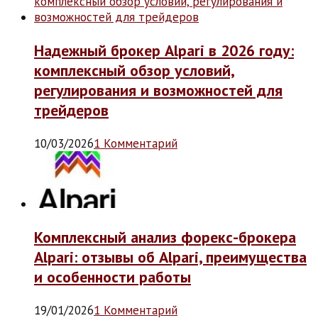
Надежный брокер Alpari в 2026 году:
комплексный обзор условий,
регулирования и возможностей для
трейдеров
10/03/2026
1 Комментарий
Комплексный анализ форекс-брокера
Alpari: отзывы об Alpari, преимущества
и особенности работы
19/01/2026
1 Комментарий