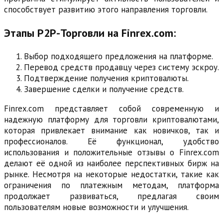
способствует развитию этого направления торговли.
Этапы P2P-Торговли на Finrex.com:
Выбор подходящего предложения на платформе.
Перевод средств продавцу через систему эскроу.
Подтверждение получения криптовалюты.
Завершение сделки и получение средств.
Finrex.com представляет собой современную и
надежную платформу для торговли криптовалютами,
которая привлекает внимание как новичков, так и
профессионалов. Её функционал, удобство
использования и положительные отзывы о Finrex.com
делают её одной из наиболее перспективных бирж на
рынке. Несмотря на некоторые недостатки, такие как
ограничения по платежным методам, платформа
продолжает развиваться, предлагая своим
пользователям новые возможности и улучшения.