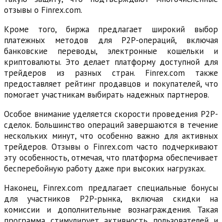
отзывы о Finrex.com.
Кроме того, биржа предлагает широкий выбор
платежных методов для P2P-операций, включая
банковские переводы, электронные кошельки и
криптовалюты. Это делает платформу доступной для
трейдеров из разных стран. Finrex.com также
предоставляет рейтинг продавцов и покупателей, что
помогает участникам выбирать надежных партнеров.
Особое внимание уделяется скорости проведения P2P-
сделок. Большинство операций завершаются в течение
нескольких минут, что особенно важно для активных
трейдеров. Отзывы о Finrex.com часто подчеркивают
эту особенность, отмечая, что платформа обеспечивает
бесперебойную работу даже при высоких нагрузках.
Наконец, Finrex.com предлагает специальные бонусы
для участников P2P-рынка, включая скидки на
комиссии и дополнительные вознаграждения. Такая
программа стимулирует активность пользователей и