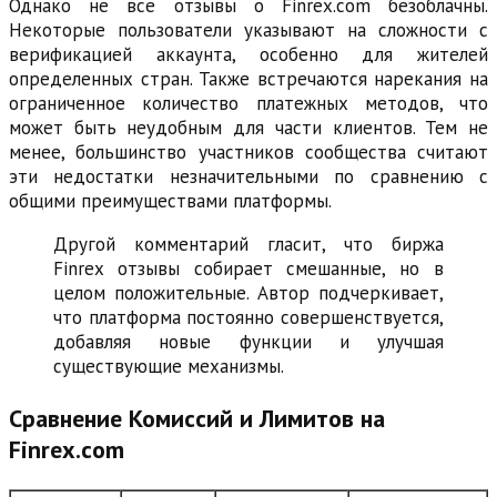
Однако не все отзывы о Finrex.com безоблачны.
Некоторые пользователи указывают на сложности с
верификацией аккаунта, особенно для жителей
определенных стран. Также встречаются нарекания на
ограниченное количество платежных методов, что
может быть неудобным для части клиентов. Тем не
менее, большинство участников сообщества считают
эти недостатки незначительными по сравнению с
общими преимуществами платформы.
Другой комментарий гласит, что биржа
Finrex отзывы собирает смешанные, но в
целом положительные. Автор подчеркивает,
что платформа постоянно совершенствуется,
добавляя новые функции и улучшая
существующие механизмы.
Сравнение Комиссий и Лимитов на
Finrex.com