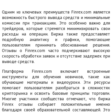
Одним из ключевых преимуществ Finrex.com является
возможность быстрого вывода средств и минимальные
комиссии при транзакциях. Это особенно важно для
трейдеров, которые стремятся минимизировать свои
расходы на операции. Биржа также предоставляет
подробную аналитику и графики, помогающие
пользователям принимать обоснованные решения.
Отзывы о Finrex.com часто подчеркивают высокую
скорость обработки заявок и отсутствие задержек при
выводе средств.
Платформа Finrex.com включает встроенные
инструменты для обучения новичков, такие как
обучающие материалы и видеоуроки. Эти ресурсы
помогают пользователям разобраться в сложностях
крипторынка и освоить базовые принципы торговли.
Многие участники сообщества отмечают, что биржа
Finrex отзывы собирает положительные именно
благодаря своей образовательной составляющей. Это