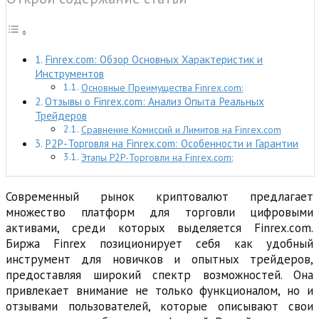
Finrex.com: Обзор Основных Характеристик и
Инструментов
Основные Преимущества Finrex.com:
Отзывы о Finrex.com: Анализ Опыта Реальных
Трейдеров
Сравнение Комиссий и Лимитов на Finrex.com
P2P-Торговля на Finrex.com: Особенности и Гарантии
Этапы P2P-Торговли на Finrex.com:
Современный рынок криптовалют предлагает
множество платформ для торговли цифровыми
активами, среди которых выделяется Finrex.com.
Биржа Finrex позиционирует себя как удобный
инструмент для новичков и опытных трейдеров,
предоставляя широкий спектр возможностей. Она
привлекает внимание не только функционалом, но и
отзывами пользователей, которые описывают свои