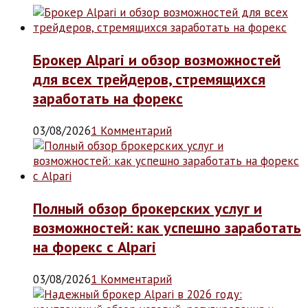
Брокер Alpari и обзор возможностей
для всех трейдеров, стремящихся
заработать на форекс
03/08/2026
1 Комментарий
Полный обзор брокерских услуг и
возможностей: как успешно заработать
на форекс с Alpari
03/08/2026
1 Комментарий