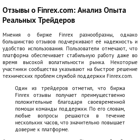
Отзывы о Finrex.com: Анализ Опыта
Реальных Трейдеров
Мнения о бирже Finrex разнообразны, однако
большинство отзывов подчеркивают её надежность и
удобство использования. Пользователи отмечают, что
платформа обеспечивает стабильную работу даже во
время высокой волатильности рынка. Некоторые
участники сообщества указывают на быстрое решение
технических проблем службой поддержки Finrex.com.
Один из трейдеров отметил, что биржа
Finrex отзывы получает преимущественно
положительные благодаря своевременной
помощи команды поддержки. По его словам,
любые вопросы решаются в течение
нескольких часов, что значительно повышает
доверие к платформе.