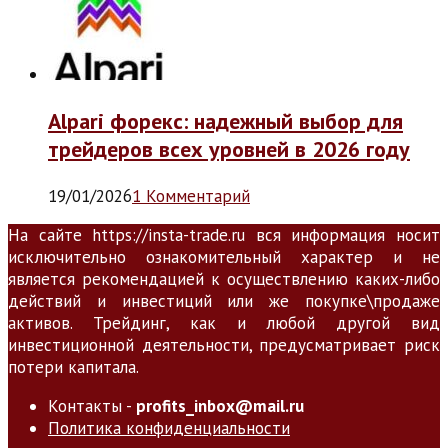
Alpari форекс: надежный выбор для
трейдеров всех уровней в 2026 году
19/01/2026
1 Комментарий
На сайте https://insta-trade.ru вся информация носит
исключительно ознакомительный характер и не
является рекомендацией к осуществлению каких-либо
действий и инвестиций или же покупке\продаже
активов. Трейдинг, как и любой другой вид
инвестиционной деятельности, предусматривает риск
потери капитала.
Контакты -
profits_inbox@mail.ru
Политика конфиденциальности