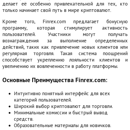
делает её особенно привлекательной для тех, кто
только начинает свой путь в мире криптовалют.
Кроме того, Finrex.com предлагает бонусную
программу, которая стимулирует активность
пользователей. Участники могут получать
вознаграждения за выполнение определенных
действий, таких как привлечение новых клиентов или
регулярная торговля. Такая система поощрений
способствует укреплению лояльности клиентов и
увеличению их вовлеченности в работу платформы.
Основные Преимущества Finrex.com:
Интуитивно понятный интерфейс для всех
категорий пользователей.
Широкий выбор криптовалют для торговли.
Минимальные комиссии и быстрый вывод
средств.
Образовательные материалы для новичков.