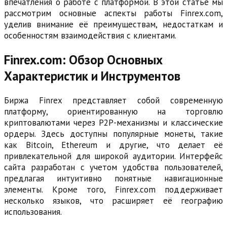
впечатления о работе с платформой. В этой статье мы
рассмотрим основные аспекты работы Finrex.com,
уделив внимание её преимуществам, недостаткам и
особенностям взаимодействия с клиентами.
Finrex.com: Обзор Основных
Характеристик и Инструментов
Биржа Finrex представляет собой современную
платформу, ориентированную на торговлю
криптовалютами через P2P-механизмы и классические
ордеры. Здесь доступны популярные монеты, такие
как Bitcoin, Ethereum и другие, что делает её
привлекательной для широкой аудитории. Интерфейс
сайта разработан с учетом удобства пользователей,
предлагая интуитивно понятные навигационные
элементы. Кроме того, Finrex.com поддерживает
несколько языков, что расширяет её географию
использования.