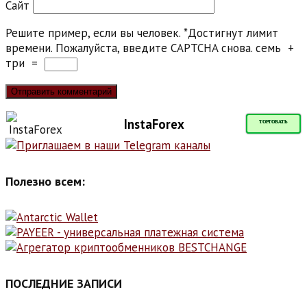
Сайт
Решите пример, если вы человек.
*
Достигнут лимит
времени. Пожалуйста, введите CAPTCHA снова.
семь
+
три
=
InstaForex
ТОРГОВАТЬ
Полезно всем:
ПОСЛЕДНИЕ ЗАПИСИ