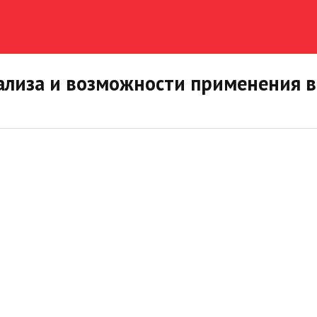
ализа и возможности применения в