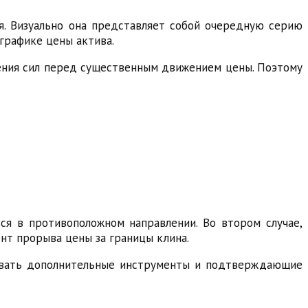
я. Визуально она представляет собой очередную серию
графике цены актива.
ления сил перед существенным движением цены. Поэтому
ся в противоположном направлении. Во втором случае,
т прорыва цены за границы клина.
зовать дополнительные инструменты и подтверждающие