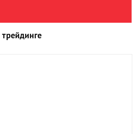
 трейдинге