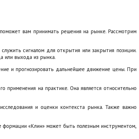
 поможет вам принимать решения на рынке. Рассмотрим
 служить сигналом для открытия или закрытия позиции.
 или выхода из рынка.
ение и прогнозировать дальнейшее движение цены. При
о применения на практике. Она является относительно
сследования и оценки контекста рынка. Также важно
ние формации «Клин» может быть полезным инструментом,