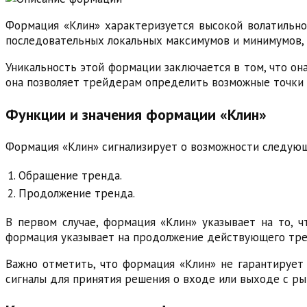
Формация «Клин» характеризуется высокой волатильно
последовательных локальных максимумов и минимумов, 
Уникальность этой формации заключается в том, что о
она позволяет трейдерам определить возможные точки 
Функции и значения формации «Клин»
Формация «Клин» сигнализирует о возможности следующ
1.
Обращение тренда.
2.
Продолжение тренда.
В первом случае, формация «Клин» указывает на то, 
формация указывает на продолжение действующего трен
Важно отметить, что формация «Клин» не гарантируе
сигналы для принятия решения о входе или выходе с ры