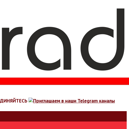
ЕДИНЯЙТЕСЬ