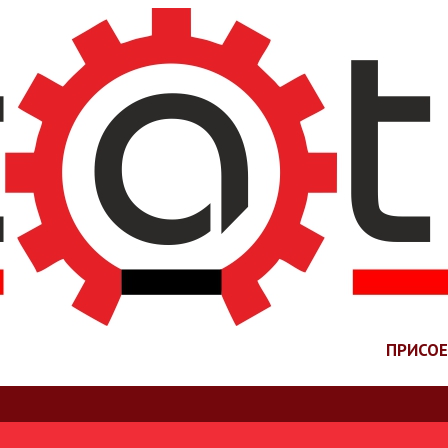
ПРИСО