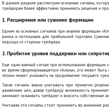
В данном разделе рассмотрим основные сигналы, которы
трейдерам более эффективно принимать решения и про
1. Расширение или сужение формации
Одним из основных сигналов при анализе формации «Кл
рынка и потенциала для прибыльной торговли. Сужение
подхода со стороны трейдера.
2. Пробитие уровня поддержки или сопроти
Еще один важный сигнал при использовании формации 
во время сформировавшегося «Клина», это может быть 
«Клин» может указывать на продолжение текущего трен
Такие сигналы важно учитывать при принятии решени
движениях цен, давая трейдеру возможность принимат
начинают осваивать трейдинг и вносить собственные ан
Учитывая эти сигналы, стоит принимать во внимание ра