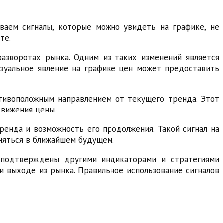
ваем сигналы, которые можно увидеть на графике, не
те.
азворотах рынка. Одним из таких изменений является
изуальное явление на графике цен может предоставить
отивоположным направлением от текущего тренда. Этот
движения цены.
ренда и возможность его продолжения. Такой сигнал на
няться в ближайшем будущем.
ь подтверждены другими индикаторами и стратегиями
и выходе из рынка. Правильное использование сигналов