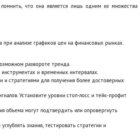
помнить, что она является лишь одним из множества
 при анализе графиков цен на финансовых рынках.
возможном развороте тренда.
 инструментах и временных интервалах.
и и стратегиями для получения более достоверных
гналов. Установите уровни стоп-лосс и тейк-профит
ия объема могут подтвердить или опровергнуть
углублять знания, тестировать стратегии и