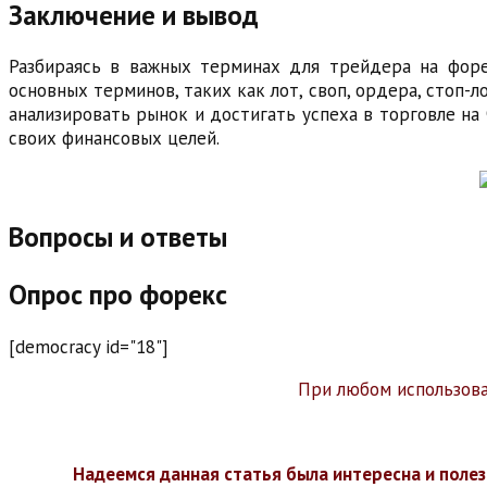
Заключение и вывод
Разбираясь в важных терминах для трейдера на форе
основных терминов, таких как лот, своп, ордера, стоп-
анализировать рынок и достигать успеха в торговле на
своих финансовых целей.
Вопросы и ответы
Опрос про форекс
[democracy id="18"]
При любом использован
Надеемся данная статья была интересна и полез