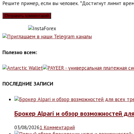
Решите пример, если вы человек.
*
Достигнут лимит врем
Полезно всем:
ПОСЛЕДНИЕ ЗАПИСИ
Брокер Alpari и обзор возможностей дл
03/08/2026
1 Комментарий