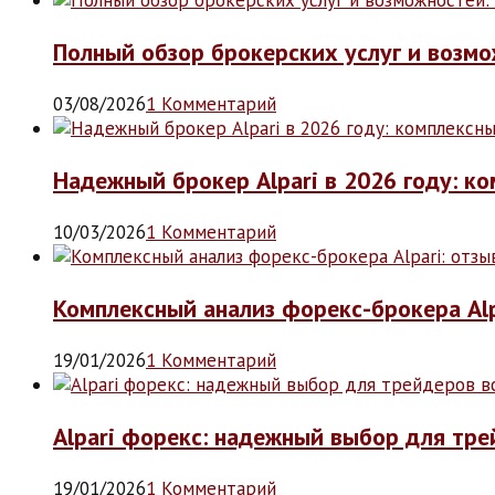
Полный обзор брокерских услуг и возмож
03/08/2026
1 Комментарий
Надежный брокер Alpari в 2026 году: к
10/03/2026
1 Комментарий
Комплексный анализ форекс-брокера Alp
19/01/2026
1 Комментарий
Alpari форекс: надежный выбор для тре
19/01/2026
1 Комментарий