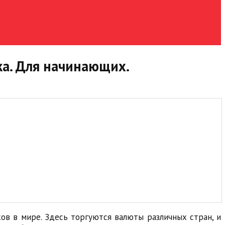
ка. Для начинающих.
в в мире. Здесь торгуются валюты различных стран, и