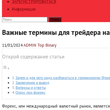
ЗАРЕГИСТРИРОВАТЬСЯ
Информация
Найти:
Важные термины для трейдера на
11/01/2024
ADMIN Top Binary
Открой содержание статьи
Зачем и для чего надо разбираться в терминологии Фор
Заключение и вывод
Вопросы и ответы
Опрос про форекс
Форекс, или международный валютный рынок, является