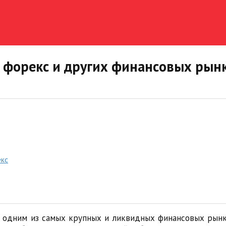
 форекс и других финансовых рын
екс
 одним из самых крупных и ликвидных финансовых рынко