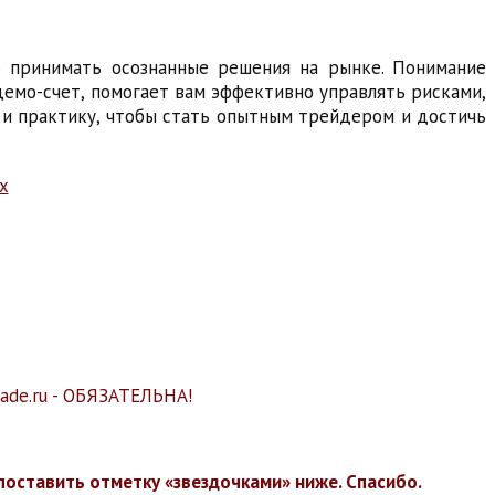
ь принимать осознанные решения на рынке. Понимание
 демо-счет, помогает вам эффективно управлять рисками,
е и практику, чтобы стать опытным трейдером и достичь
rade.ru - ОБЯЗАТЕЛЬНА!
поставить отметку «звездочками» ниже. Спасибо.