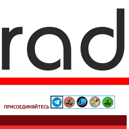
ПРИСОЕДИНЯЙТЕСЬ